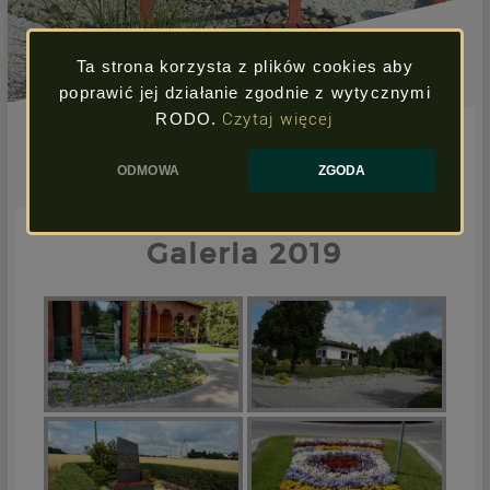
Ta strona korzysta z plików cookies aby
poprawić jej działanie zgodnie z wytycznymi
RODO.
Czytaj więcej
ODMOWA
ZGODA
Galeria 2019