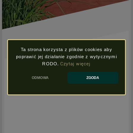
Ta strona korzysta z plików cookies aby
poprawić jej działanie zgodnie z wytycznymi
RODO.
Czytaj więcej
ODMOWA
ZGODA