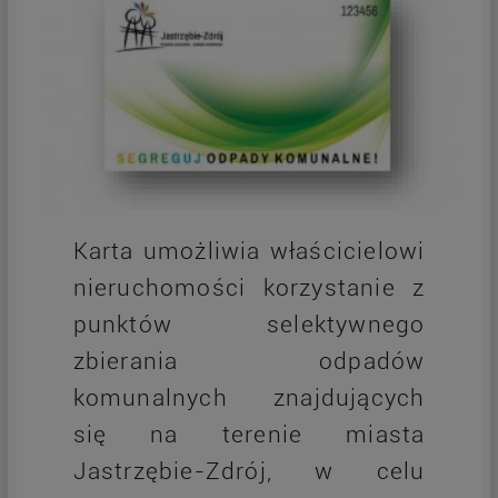
Karta umożliwia właścicielowi
nieruchomości korzystanie z
punktów selektywnego
zbierania odpadów
komunalnych znajdujących
się na terenie miasta
Jastrzębie-Zdrój, w celu