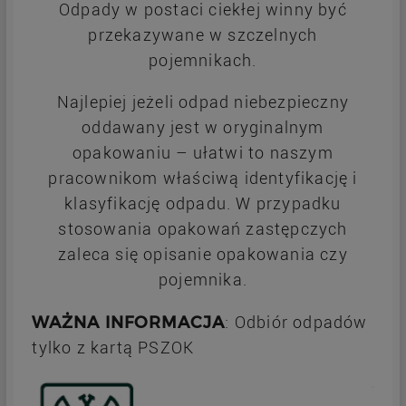
Odpady w postaci ciekłej winny być
przekazywane w szczelnych
pojemnikach.
Najlepiej jeżeli odpad niebezpieczny
oddawany jest w oryginalnym
opakowaniu – ułatwi to naszym
pracownikom właściwą identyfikację i
klasyfikację odpadu. W przypadku
stosowania opakowań zastępczych
zaleca się opisanie opakowania czy
pojemnika.
WAŻNA INFORMACJA
: Odbiór odpadów
tylko z kartą PSZOK