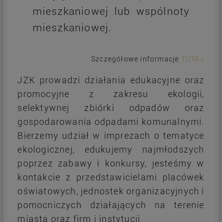
mieszkaniowej lub wspólnoty
mieszkaniowej.
Szczegółowe informacje
TUTAJ
JZK prowadzi działania edukacyjne oraz
promocyjne z zakresu ekologii,
selektywnej zbiórki odpadów oraz
gospodarowania odpadami komunalnymi.
Bierzemy udział w imprezach o tematyce
ekologicznej, edukujemy najmłodszych
poprzez zabawy i konkursy, jesteśmy w
kontakcie z przedstawicielami placówek
oświatowych, jednostek organizacyjnych i
pomocniczych działających na terenie
miasta oraz firm i instytucji.