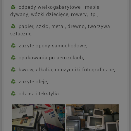
odpady wielkogabarytowe : meble,
dywany, wózki dziecięce, rowery, itp.,
papier, szkło, metal, drewno, tworzywa
sztuczne,
zużyte opony samochodowe,
opakowania po aerozolach,
kwasy, alkalia, odczynniki fotograficzne,
zużyte oleje,
odzież i tekstylia.