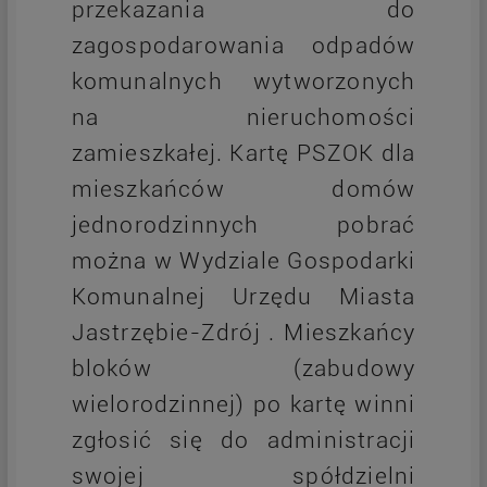
przekazania do
zagospodarowania odpadów
komunalnych wytworzonych
na nieruchomości
zamieszkałej. Kartę PSZOK dla
mieszkańców domów
jednorodzinnych pobrać
można w Wydziale Gospodarki
Komunalnej Urzędu Miasta
Jastrzębie-Zdrój . Mieszkańcy
bloków (zabudowy
wielorodzinnej) po kartę winni
zgłosić się do administracji
swojej spółdzielni