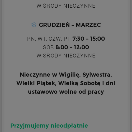
W ŚRODY NIECZYNNE
GRUDZIEŃ – MARZEC
7:30 – 15:00
PN, WT, CZW, PT
8:00 – 12:00
SOB
W ŚRODY NIECZYNNE
Nieczynne w Wigilię, Sylwestra,
Wielki Piątek, Wielką Sobotę i dni
ustawowo wolne od pracy
Przyjmujemy nieodpłatnie