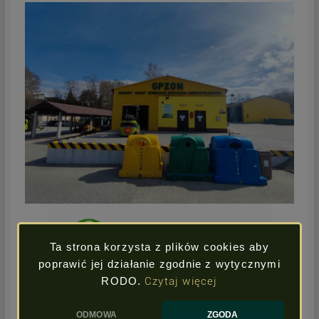
Ta strona korzysta z plików cookies aby
poprawić jej działanie zgodnie z wytycznymi
RODO.
Czytaj więcej
ODMOWA
ZGODA