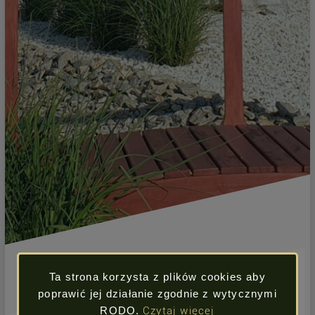
Ta strona korzysta z plików cookies aby
poprawić jej działanie zgodnie z wytycznymi
RODO.
Czytaj więcej