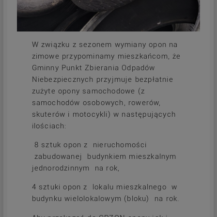
W związku z sezonem wymiany opon na
zimowe przypominamy mieszkańcom, że
Gminny Punkt Zbierania Odpadów
Niebezpiecznych przyjmuje bezpłatnie
zużyte opony samochodowe (z
samochodów osobowych, rowerów,
skuterów i motocykli) w następujących
ilościach:
8 sztuk opon z nieruchomości
zabudowanej budynkiem mieszkalnym
jednorodzinnym na rok,
4 sztuki opon z lokalu mieszkalnego w
budynku wielolokalowym (bloku) na rok.