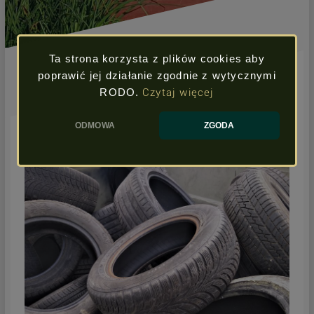
Ta strona korzysta z plików cookies aby
poprawić jej działanie zgodnie z wytycznymi
RODO.
Czytaj więcej
ODMOWA
ZGODA
Wstecz
3 listopada, 2025